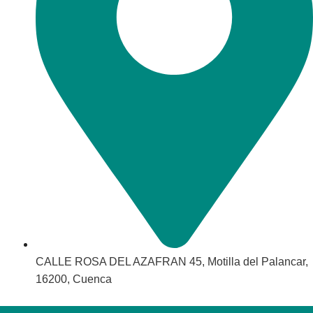
CALLE ROSA DEL AZAFRAN 45, Motilla del Palancar,
16200, Cuenca