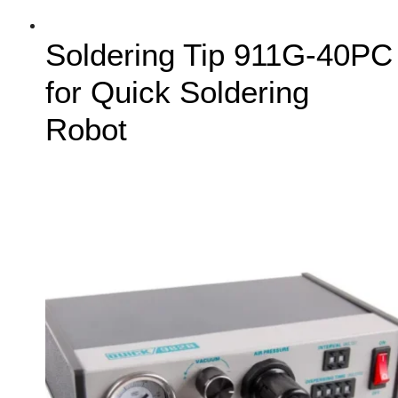
Soldering Tip 911G-40PC
for Quick Soldering
Robot