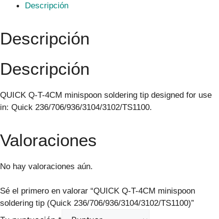
Descripción
Descripción
Descripción
QUICK Q-T-4CM minispoon soldering tip designed for use
in: Quick 236/706/936/3104/3102/TS1100.
Valoraciones
No hay valoraciones aún.
Sé el primero en valorar “QUICK Q-T-4CM minispoon
soldering tip (Quick 236/706/936/3104/3102/TS1100)”