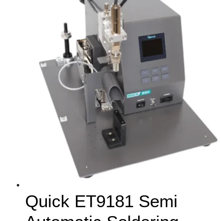
Quick ET9181 Semi