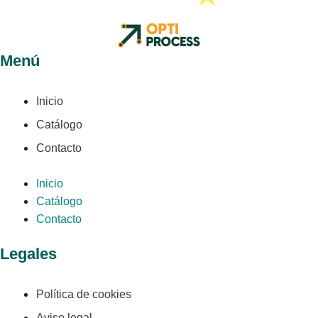
Menú
Inicio
Catálogo
Contacto
Inicio
Catálogo
Contacto
Legales
Política de cookies
Aviso legal