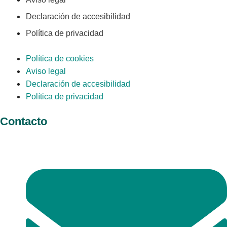
Declaración de accesibilidad
Política de privacidad
Política de cookies
Aviso legal
Declaración de accesibilidad
Política de privacidad
Contacto