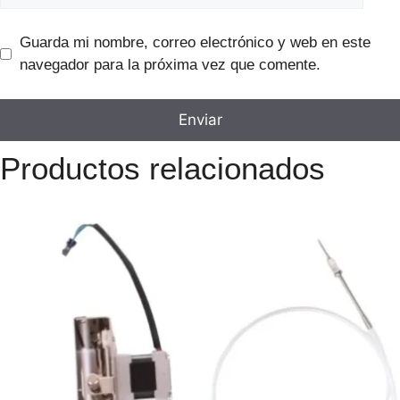
Guarda mi nombre, correo electrónico y web en este
navegador para la próxima vez que comente.
Productos relacionados