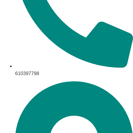
610397798