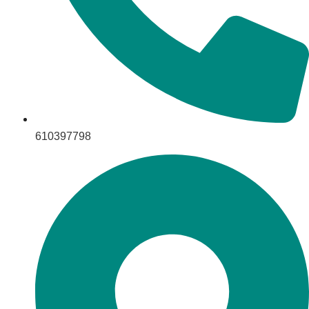
610397798