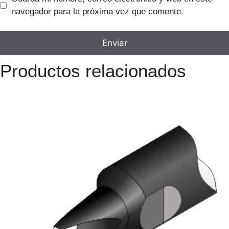
navegador para la próxima vez que comente.
Productos relacionados