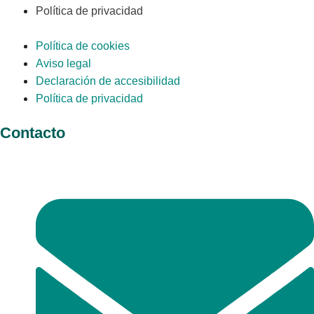
Política de privacidad
Política de cookies
Aviso legal
Declaración de accesibilidad
Política de privacidad
Contacto