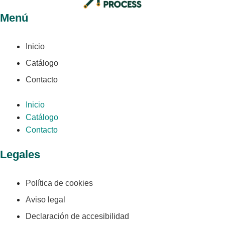
Menú
Inicio
Catálogo
Contacto
Inicio
Catálogo
Contacto
Legales
Política de cookies
Aviso legal
Declaración de accesibilidad