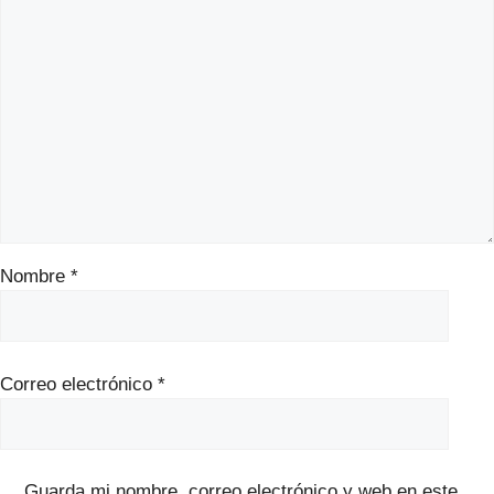
Nombre
*
Correo electrónico
*
Guarda mi nombre, correo electrónico y web en este