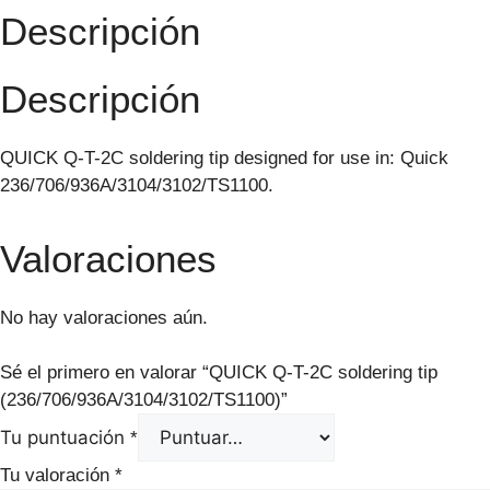
Descripción
Descripción
QUICK Q-T-2C soldering tip designed for use in: Quick
236/706/936A/3104/3102/TS1100.
Valoraciones
No hay valoraciones aún.
Sé el primero en valorar “QUICK Q-T-2C soldering tip
(236/706/936A/3104/3102/TS1100)”
Tu puntuación
*
Tu valoración
*