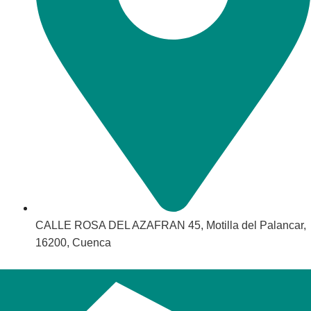
CALLE ROSA DEL AZAFRAN 45, Motilla del Palancar,
16200, Cuenca