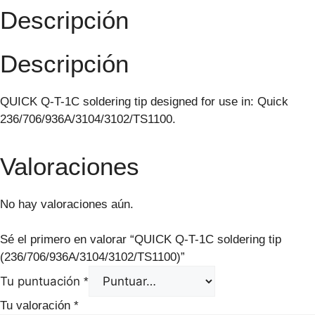
Descripción
Descripción
QUICK Q-T-1C soldering tip designed for use in: Quick
236/706/936A/3104/3102/TS1100.
Valoraciones
No hay valoraciones aún.
Sé el primero en valorar “QUICK Q-T-1C soldering tip
(236/706/936A/3104/3102/TS1100)”
Tu puntuación
*
Tu valoración
*