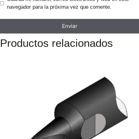
navegador para la próxima vez que comente.
Productos relacionados