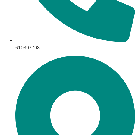
610397798