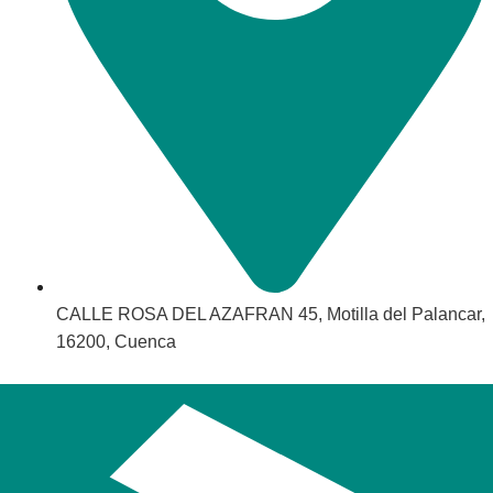
CALLE ROSA DEL AZAFRAN 45, Motilla del Palancar,
16200, Cuenca