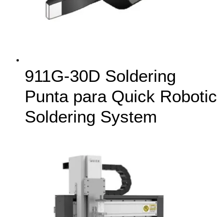
911G-30D Soldering
Punta para Quick Robotic
Soldering System