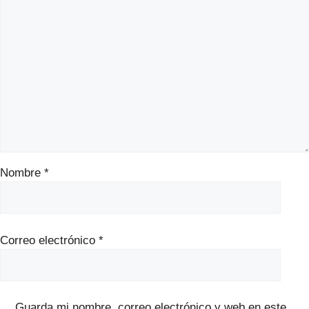
Nombre
*
Correo electrónico
*
Guarda mi nombre, correo electrónico y web en este