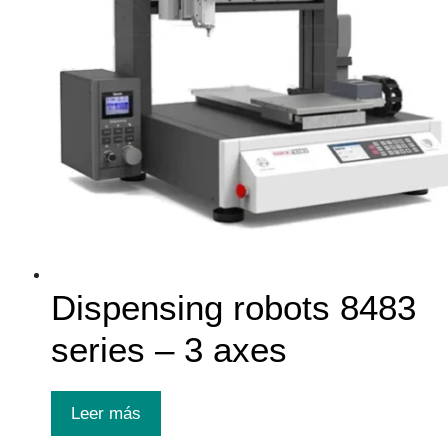
Dispensing robots 8483
series – 3 axes
Leer más