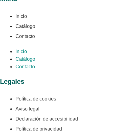
Inicio
Catálogo
Contacto
Inicio
Catálogo
Contacto
Legales
Política de cookies
Aviso legal
Declaración de accesibilidad
Política de privacidad