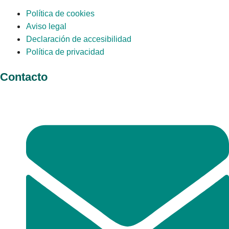
Política de cookies
Aviso legal
Declaración de accesibilidad
Política de privacidad
Contacto