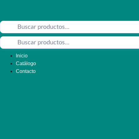
Saltar
al
contenido
Inicio
Catálogo
Contacto