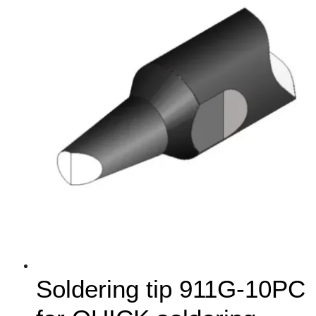
Soldering tip 911G-10PC