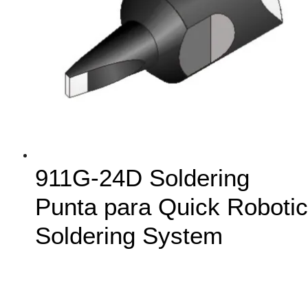
911G-24D Soldering
Punta para Quick Robotic
Soldering System