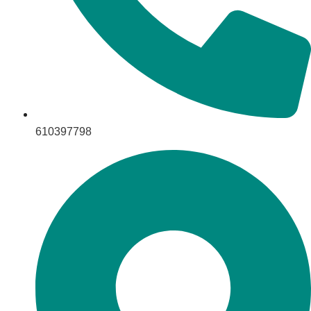
610397798