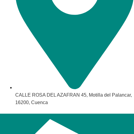
CALLE ROSA DEL AZAFRAN 45, Motilla del Palancar,
16200, Cuenca