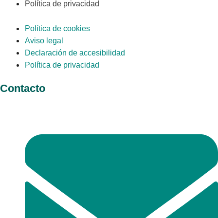
Política de privacidad
Política de cookies
Aviso legal
Declaración de accesibilidad
Política de privacidad
Contacto