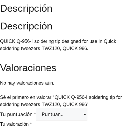
Descripción
Descripción
QUICK Q-956-I soldering tip designed for use in Quick
soldering tweezers TWZ120, QUICK 986.
Valoraciones
No hay valoraciones aún.
Sé el primero en valorar “QUICK Q-956-I soldering tip for
soldering tweezers TWZ120, QUICK 986”
Tu puntuación
*
Tu valoración
*