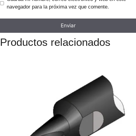
navegador para la próxima vez que comente.
Productos relacionados