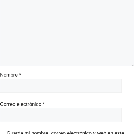
Nombre
*
Correo electrónico
*
Guarda mi nombre, correo electrónico y web en este