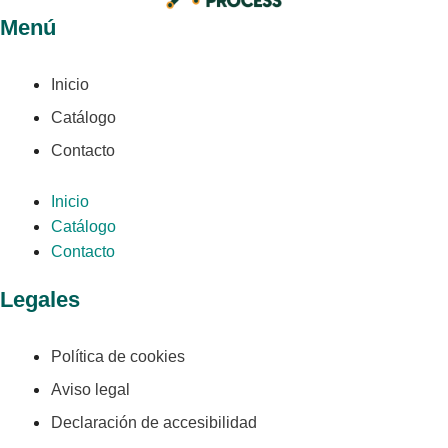
Menú
Inicio
Catálogo
Contacto
Inicio
Catálogo
Contacto
Legales
Política de cookies
Aviso legal
Declaración de accesibilidad