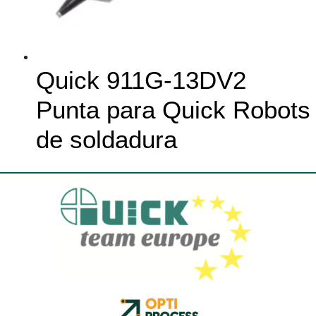
Quick 911G-13DV2
Punta para Quick Robots
de soldadura