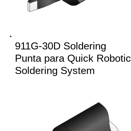
911G-30D Soldering
Punta para Quick Robotic
Soldering System