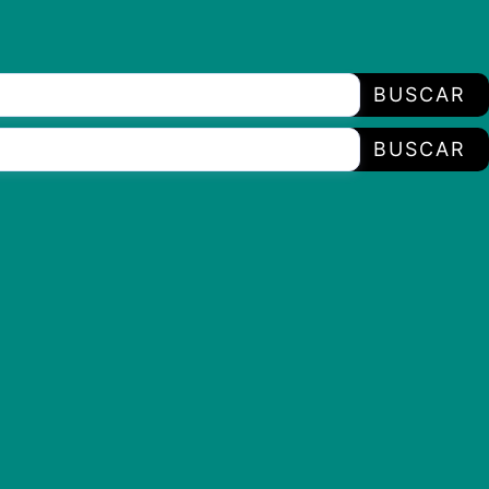
BUSCAR
BUSCAR