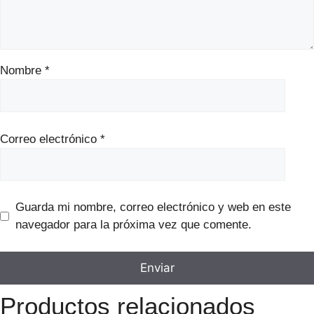
Nombre
*
Correo electrónico
*
Guarda mi nombre, correo electrónico y web en este
navegador para la próxima vez que comente.
Productos relacionados