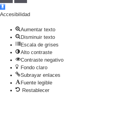
Abrir barra de herramientas
Accesibilidad
Aumentar texto
Disminuir texto
Escala de grises
Alto contraste
Contraste negativo
Fondo claro
Subrayar enlaces
Fuente legible
Restablecer