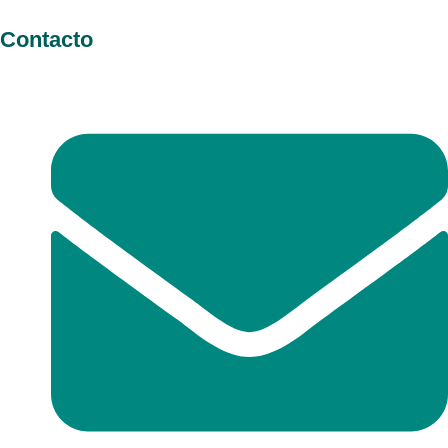
Contacto