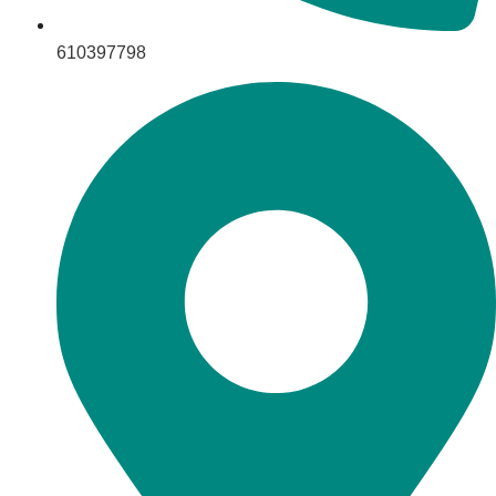
610397798