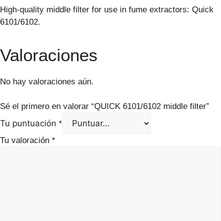
High-quality middle filter for use in fume extractors: Quick
6101/6102.
Valoraciones
No hay valoraciones aún.
Sé el primero en valorar “QUICK 6101/6102 middle filter”
Tu puntuación
*
Tu valoración
*