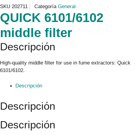
SKU
202711
Categoría
General
QUICK 6101/6102
middle filter
Descripción
High-quality middle filter for use in fume extractors: Quick
6101/6102.
Descripción
Descripción
Descripción