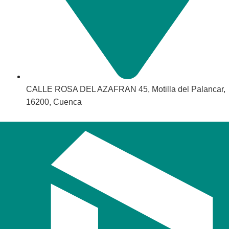
CALLE ROSA DEL AZAFRAN 45, Motilla del Palancar,
16200, Cuenca