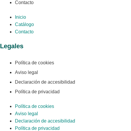
Contacto
Inicio
Catálogo
Contacto
Legales
Política de cookies
Aviso legal
Declaración de accesibilidad
Política de privacidad
Política de cookies
Aviso legal
Declaración de accesibilidad
Política de privacidad