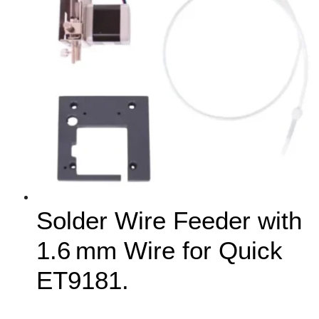
Solder Wire Feeder with
1.6 mm Wire for Quick
ET9181.