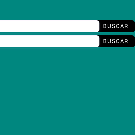
BUSCAR
BUSCAR