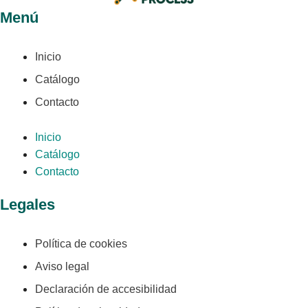
Menú
Inicio
Catálogo
Contacto
Inicio
Catálogo
Contacto
Legales
Política de cookies
Aviso legal
Declaración de accesibilidad