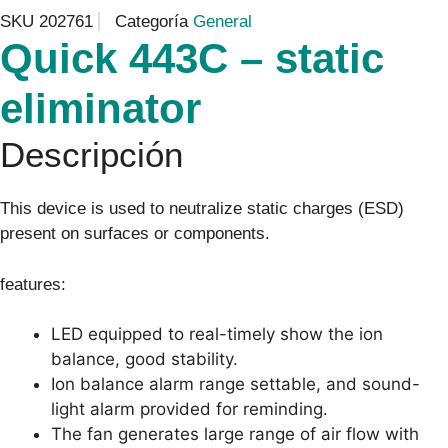
SKU
202761
Categoría
General
Quick 443C – static
eliminator
Descripción
This device is used to neutralize static charges (ESD)
present on surfaces or components.
features:
LED equipped to real-timely show the ion
balance, good stability.
Ion balance alarm range settable, and sound-
light alarm provided for reminding.
The fan generates large range of air flow with