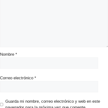
Nombre
*
Correo electrónico
*
Guarda mi nombre, correo electrónico y web en este
navegador para la próxima vez que comente.