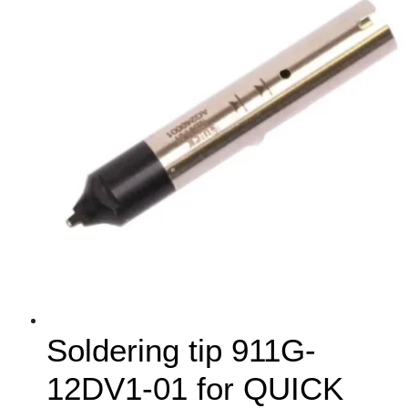
Soldering tip 911G-
12DV1-01 for QUICK