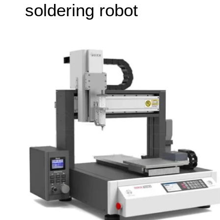
soldering robot