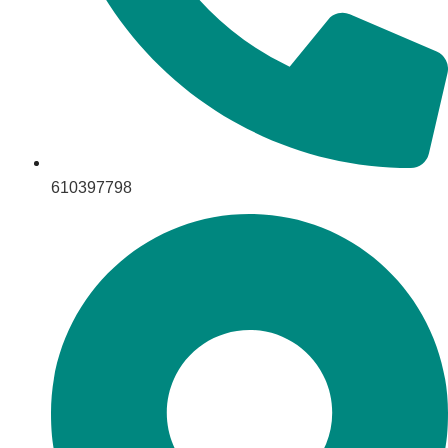
610397798