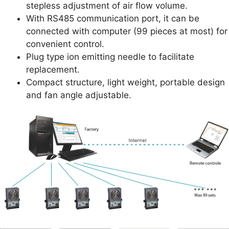
stepless adjustment of air flow volume.
With RS485 communication port, it can be
connected with computer (99 pieces at most) for
convenient control.
Plug type ion emitting needle to facilitate
replacement.
Compact structure, light weight, portable design
and fan angle adjustable.