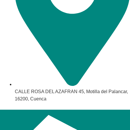
CALLE ROSA DEL AZAFRAN 45, Motilla del Palancar,
16200, Cuenca