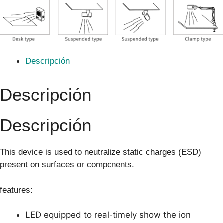
Descripción
Descripción
Descripción
This device is used to neutralize static charges (ESD)
present on surfaces or components.
features:
LED equipped to real-timely show the ion