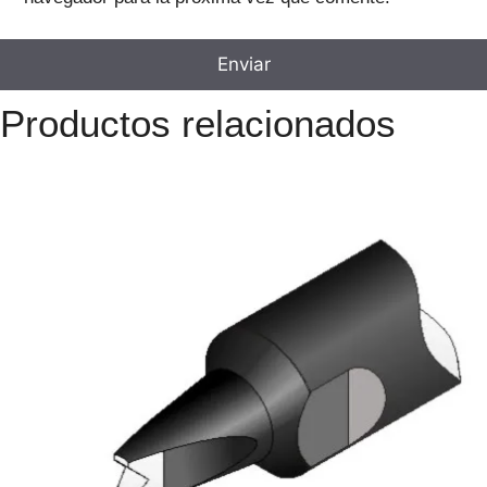
Productos relacionados