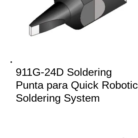
911G-24D Soldering
Punta para Quick Robotic
Soldering System