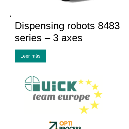
Dispensing robots 8483
series – 3 axes
Leer más