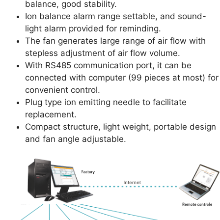
balance, good stability.
Ion balance alarm range settable, and sound-
light alarm provided for reminding.
The fan generates large range of air flow with
stepless adjustment of air flow volume.
With RS485 communication port, it can be
connected with computer (99 pieces at most) for
convenient control.
Plug type ion emitting needle to facilitate
replacement.
Compact structure, light weight, portable design
and fan angle adjustable.