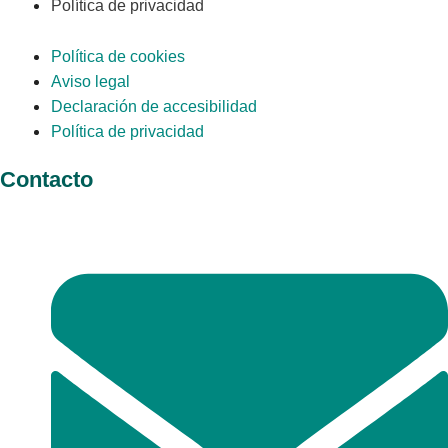
Política de privacidad
Política de cookies
Aviso legal
Declaración de accesibilidad
Política de privacidad
Contacto