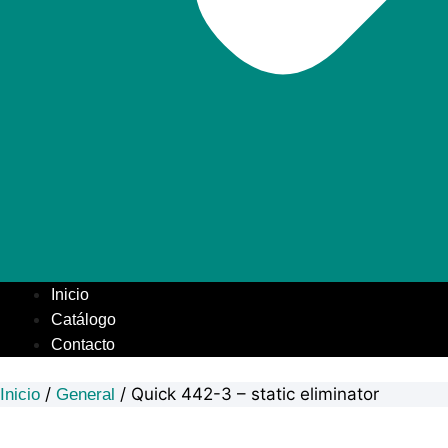
Inicio
Catálogo
Contacto
/
/ Quick 442-3 – static eliminator
Inicio
General