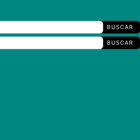
BUSCAR
BUSCAR