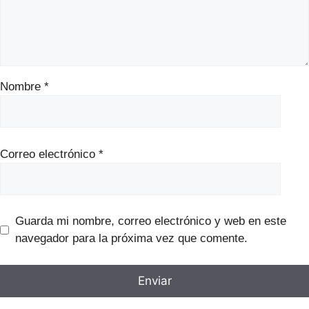
Nombre
*
Correo electrónico
*
Guarda mi nombre, correo electrónico y web en este
navegador para la próxima vez que comente.