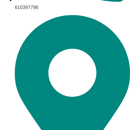
610397798