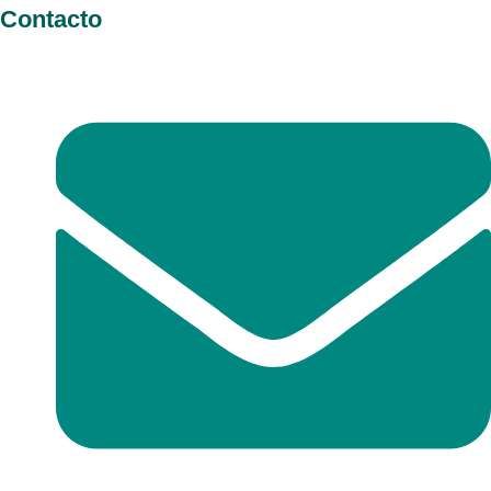
Contacto