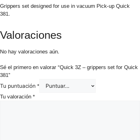
Grippers set designed for use in vacuum Pick-up Quick
381.
Valoraciones
No hay valoraciones aún.
Sé el primero en valorar “Quick 3Z – grippers set for Quick
381”
Tu puntuación
*
Tu valoración
*