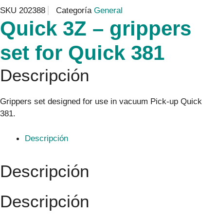
SKU
202388
Categoría
General
Quick 3Z – grippers
set for Quick 381
Descripción
Grippers set designed for use in vacuum Pick-up Quick
381.
Descripción
Descripción
Descripción