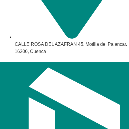
CALLE ROSA DEL AZAFRAN 45, Motilla del Palancar,
16200, Cuenca