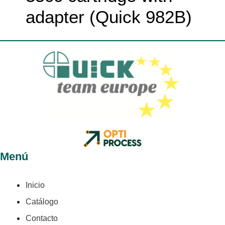
adapter (Quick 982B)
Menú
Inicio
Catálogo
Contacto