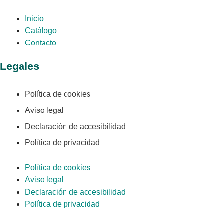
Inicio
Catálogo
Contacto
Legales
Política de cookies
Aviso legal
Declaración de accesibilidad
Política de privacidad
Política de cookies
Aviso legal
Declaración de accesibilidad
Política de privacidad