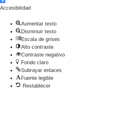
Accesibilidad
Aumentar texto
Disminuir texto
Escala de grises
Alto contraste
Contraste negativo
Fondo claro
Subrayar enlaces
Fuente legible
Restablecer