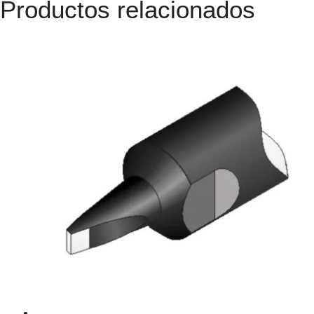
Productos relacionados