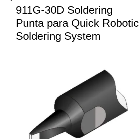
911G-30D Soldering
Punta para Quick Robotic
Soldering System