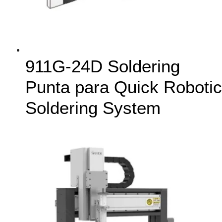
911G-24D Soldering
Punta para Quick Robotic
Soldering System