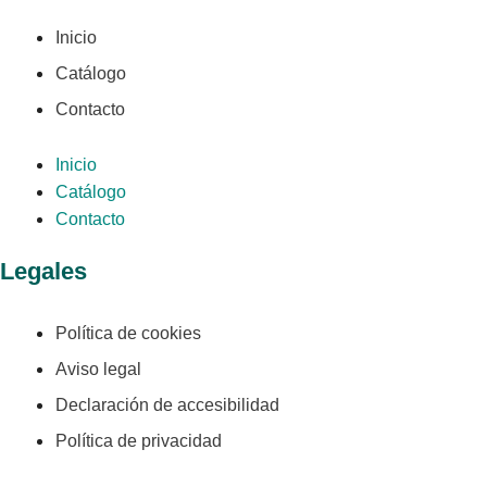
Inicio
Catálogo
Contacto
Inicio
Catálogo
Contacto
Legales
Política de cookies
Aviso legal
Declaración de accesibilidad
Política de privacidad