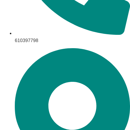
610397798