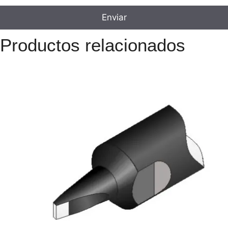
Productos relacionados