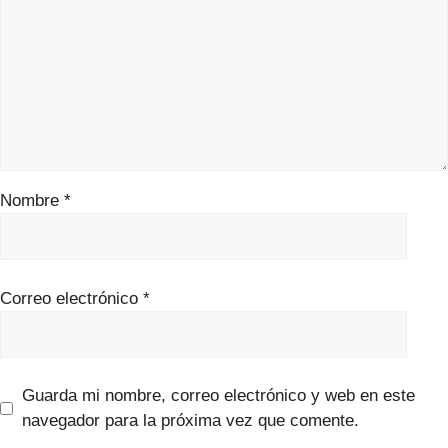
Nombre
*
Correo electrónico
*
Guarda mi nombre, correo electrónico y web en este
navegador para la próxima vez que comente.