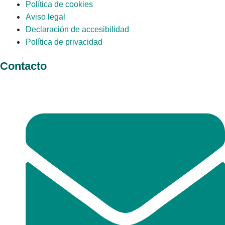
Política de cookies
Aviso legal
Declaración de accesibilidad
Política de privacidad
Contacto