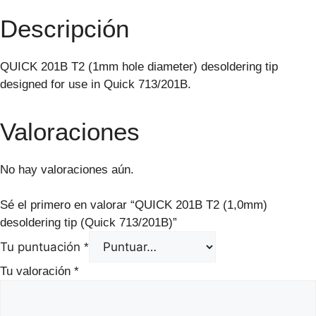
Descripción
QUICK 201B T2 (1mm hole diameter) desoldering tip
designed for use in Quick 713/201B.
Valoraciones
No hay valoraciones aún.
Sé el primero en valorar “QUICK 201B T2 (1,0mm)
desoldering tip (Quick 713/201B)”
Tu puntuación
*
Tu valoración
*