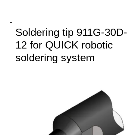
Soldering tip 911G-30D-
12 for QUICK robotic
soldering system