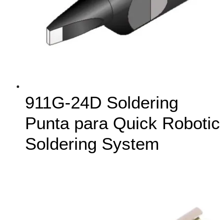
911G-24D Soldering
Punta para Quick Robotic
Soldering System