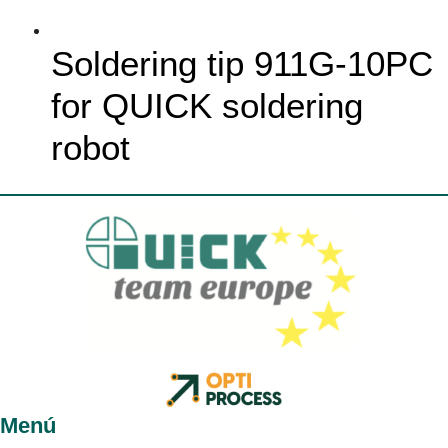
Soldering tip 911G-10PC
for QUICK soldering
robot
Menú