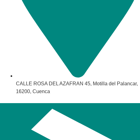
CALLE ROSA DEL AZAFRAN 45, Motilla del Palancar,
16200, Cuenca