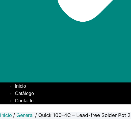
Inicio
Catálogo
Contacto
/
/ Quick 100-4C – Lead-free Solder Pot 
Inicio
General