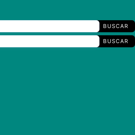
BUSCAR
BUSCAR