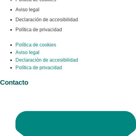
Aviso legal
Declaración de accesibilidad
Política de privacidad
Política de cookies
Aviso legal
Declaración de accesibilidad
Política de privacidad
Contacto