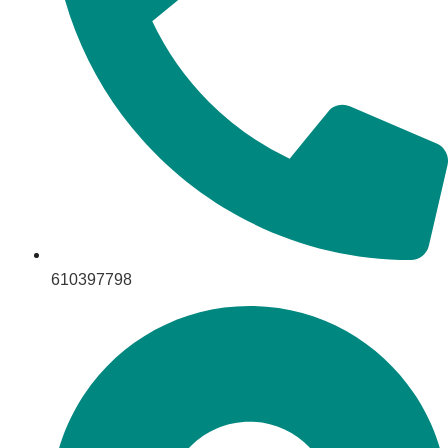
610397798