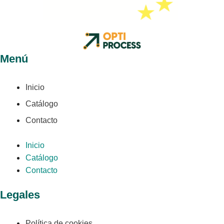
Menú
Inicio
Catálogo
Contacto
Inicio
Catálogo
Contacto
Legales
Política de cookies