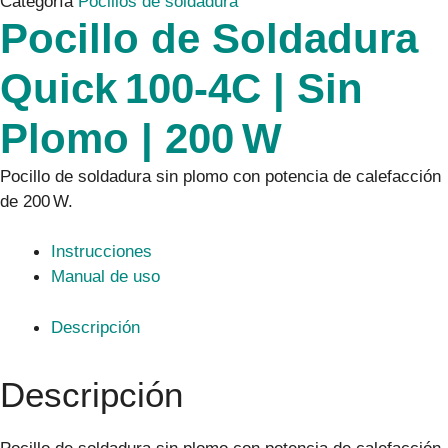
Categoría
Pocillos de soldadura
Pocillo de Soldadura
Quick 100‑4C | Sin
Plomo | 200 W
Pocillo de soldadura sin plomo con potencia de calefacción
de 200 W.
Instrucciones
Manual de uso
Descripción
Descripción