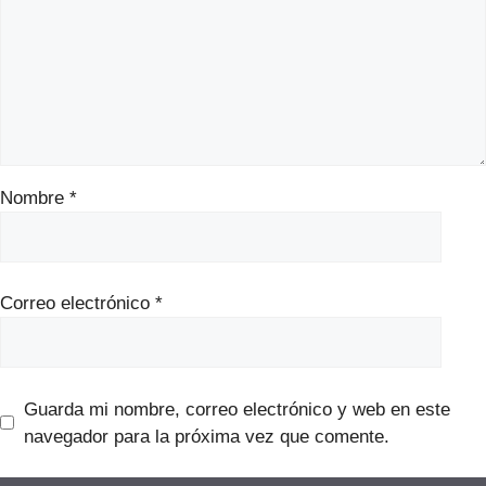
Nombre
*
Correo electrónico
*
Guarda mi nombre, correo electrónico y web en este
navegador para la próxima vez que comente.