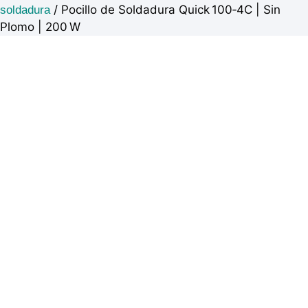
/ Pocillo de Soldadura Quick 100‑4C | Sin
soldadura
Plomo | 200 W