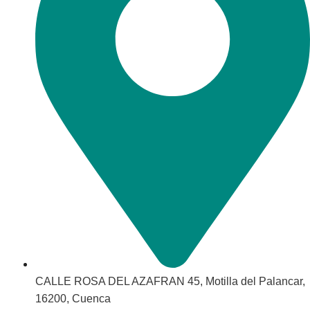
CALLE ROSA DEL AZAFRAN 45, Motilla del Palancar,
16200, Cuenca