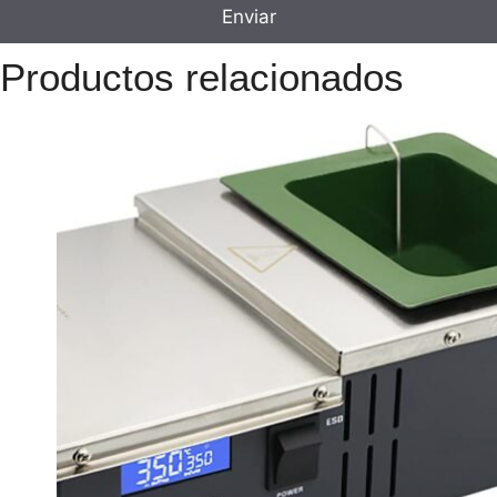
Productos relacionados