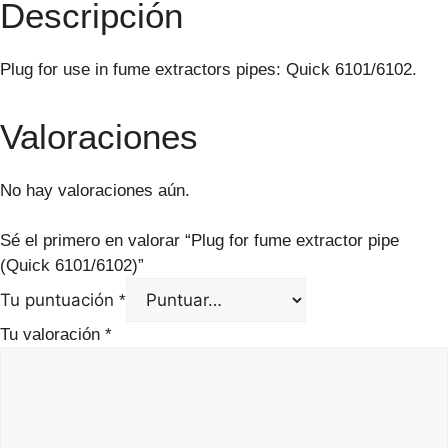
Descripción
Plug for use in fume extractors pipes: Quick 6101/6102.
Valoraciones
No hay valoraciones aún.
Sé el primero en valorar “Plug for fume extractor pipe
(Quick 6101/6102)”
Tu puntuación
*
Tu valoración
*