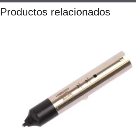
Productos relacionados