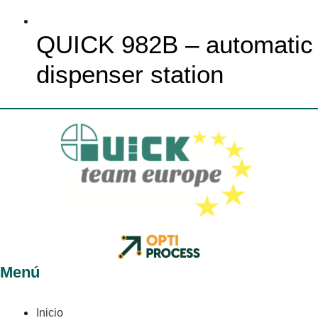
QUICK 982B – automatic
dispenser station
Menú
Inicio