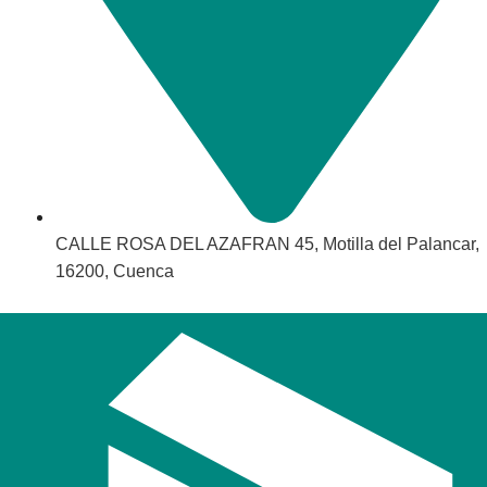
CALLE ROSA DEL AZAFRAN 45, Motilla del Palancar,
16200, Cuenca