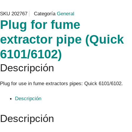
SKU
202767
Categoría
General
Plug for fume
extractor pipe (Quick
6101/6102)
Descripción
Plug for use in fume extractors pipes: Quick 6101/6102.
Descripción
Descripción