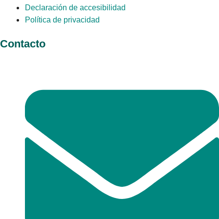
Declaración de accesibilidad
Política de privacidad
Contacto