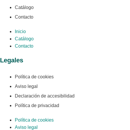
Catálogo
Contacto
Inicio
Catálogo
Contacto
Legales
Política de cookies
Aviso legal
Declaración de accesibilidad
Política de privacidad
Política de cookies
Aviso legal