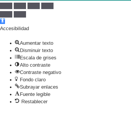
Abrir barra de herramientas
Accesibilidad
Aumentar texto
Disminuir texto
Escala de grises
Alto contraste
Contraste negativo
Fondo claro
Subrayar enlaces
Fuente legible
Restablecer