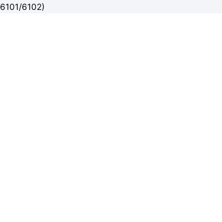
6101/6102)