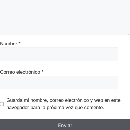
Nombre
*
Correo electrónico
*
Guarda mi nombre, correo electrónico y web en este
navegador para la próxima vez que comente.