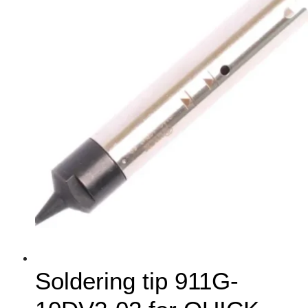
Soldering tip 911G-