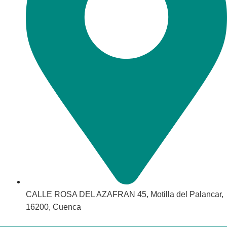
CALLE ROSA DEL AZAFRAN 45, Motilla del Palancar,
16200, Cuenca