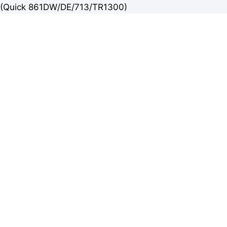
(Quick 861DW/DE/713/TR1300)