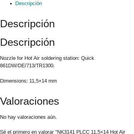
Descripción
Descripción
Descripción
Nozzle for Hot Air soldering station: Quick
861DW/DE/713/TR1300.
Dimensions: 11,5×14 mm
Valoraciones
No hay valoraciones aún.
Sé el primero en valorar “NK3141 PLCC 11,5×14 Hot Air