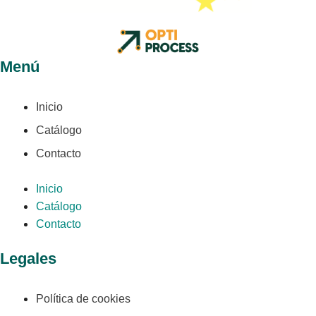
Menú
Inicio
Catálogo
Contacto
Inicio
Catálogo
Contacto
Legales
Política de cookies