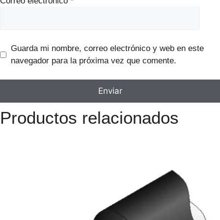
Correo electrónico
*
Guarda mi nombre, correo electrónico y web en este
navegador para la próxima vez que comente.
Productos relacionados