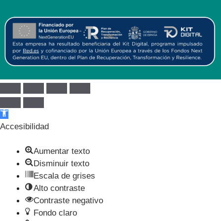
Abrir barra de herramientas
Accesibilidad
Aumentar texto
Disminuir texto
Escala de grises
Alto contraste
Contraste negativo
Fondo claro