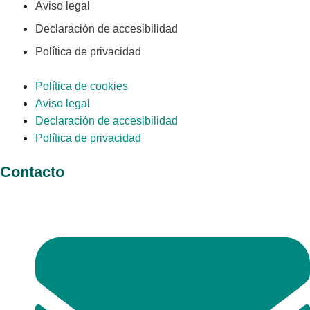
Aviso legal
Declaración de accesibilidad
Política de privacidad
Política de cookies
Aviso legal
Declaración de accesibilidad
Política de privacidad
Contacto