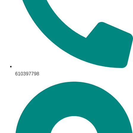
610397798