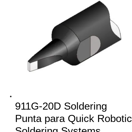
911G-20D Soldering
Punta para Quick Robotic
Soldering Systems