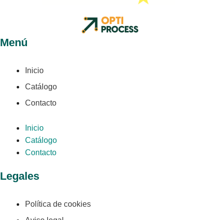
Menú
Inicio
Catálogo
Contacto
Inicio
Catálogo
Contacto
Legales
Política de cookies