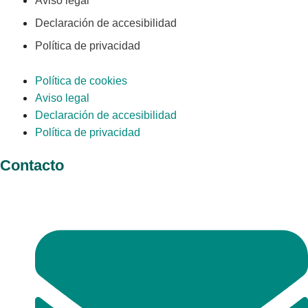
Aviso legal
Declaración de accesibilidad
Política de privacidad
Política de cookies
Aviso legal
Declaración de accesibilidad
Política de privacidad
Contacto