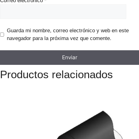
Correo electrónico
*
Guarda mi nombre, correo electrónico y web en este
navegador para la próxima vez que comente.
Productos relacionados