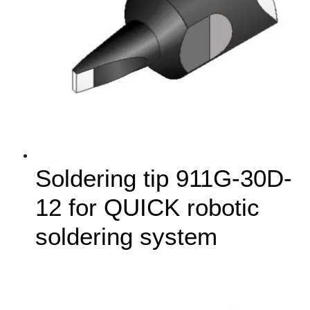
Soldering tip 911G-30D-
12 for QUICK robotic
soldering system