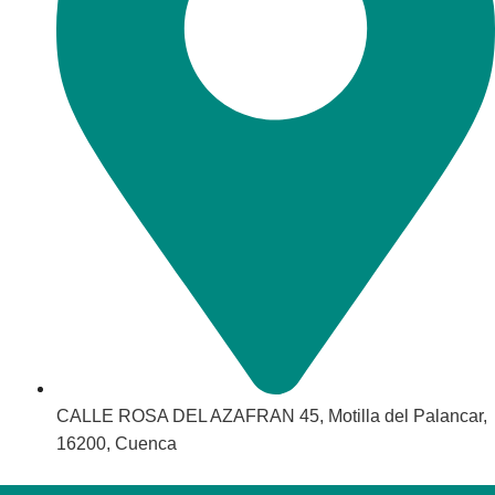
CALLE ROSA DEL AZAFRAN 45, Motilla del Palancar,
16200, Cuenca