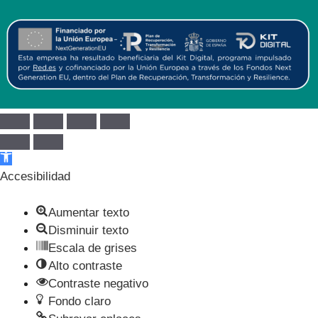
Abrir barra de herramientas
Accesibilidad
Aumentar texto
Disminuir texto
Escala de grises
Alto contraste
Contraste negativo
Fondo claro