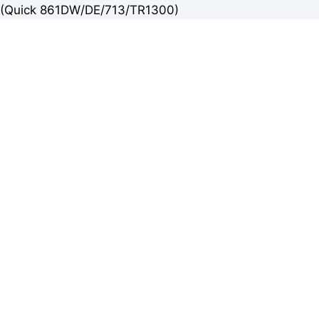
(Quick 861DW/DE/713/TR1300)