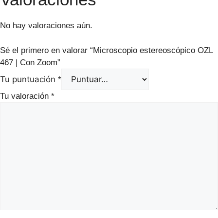
No hay valoraciones aún.
Sé el primero en valorar “Microscopio estereoscópico OZL
467 | Con Zoom”
Tu puntuación
*
Tu valoración
*