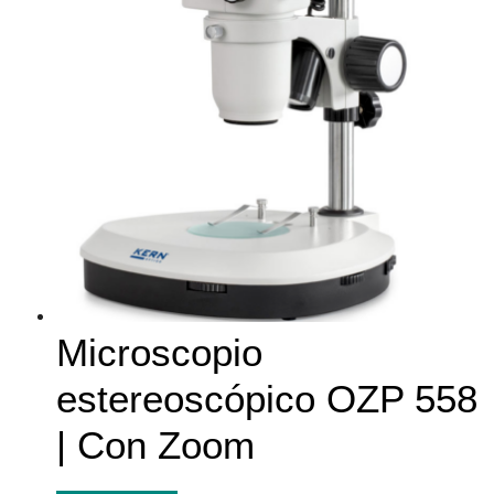
Microscopio
estereoscópico OZP 558
| Con Zoom