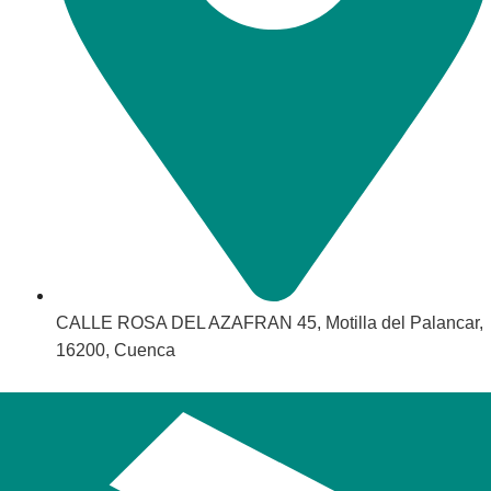
CALLE ROSA DEL AZAFRAN 45, Motilla del Palancar,
16200, Cuenca