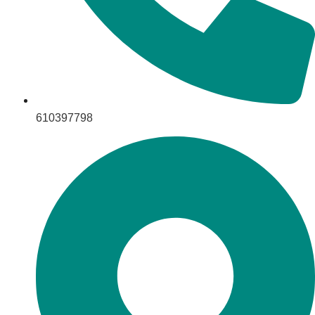
610397798