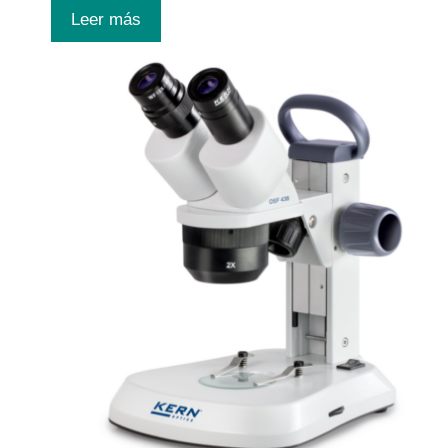
Leer más