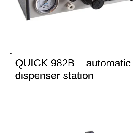
QUICK 982B – automatic
dispenser station