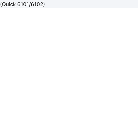
(Quick 6101/6102)