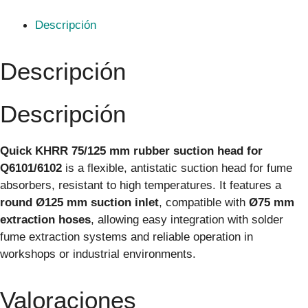
Descripción
Descripción
Descripción
Quick KHRR 75/125 mm rubber suction head for
Q6101/6102
is a flexible, antistatic suction head for fume
absorbers, resistant to high temperatures. It features a
round Ø125 mm suction inlet
, compatible with
Ø75 mm
extraction hoses
, allowing easy integration with solder
fume extraction systems and reliable operation in
workshops or industrial environments.
Valoraciones