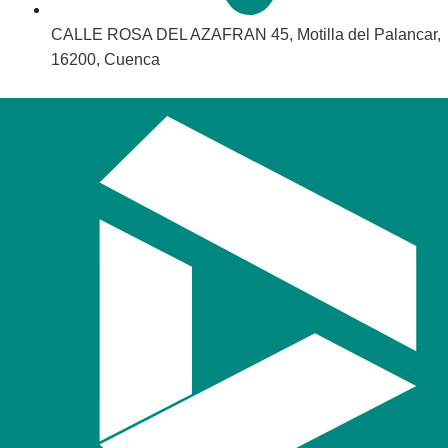
CALLE ROSA DEL AZAFRAN 45, Motilla del Palancar,
16200, Cuenca