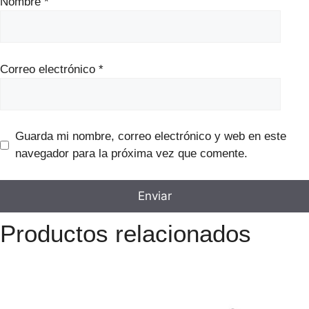
Nombre
*
Correo electrónico
*
Guarda mi nombre, correo electrónico y web en este
navegador para la próxima vez que comente.
Productos relacionados