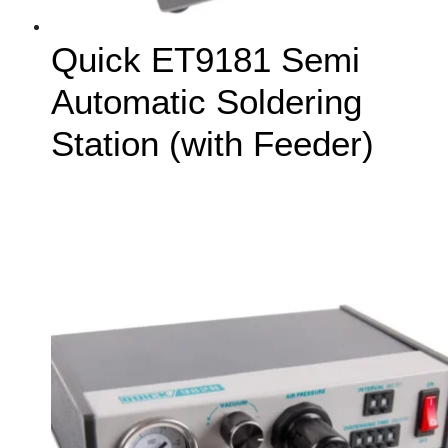
Quick ET9181 Semi
Automatic Soldering
Station (with Feeder)