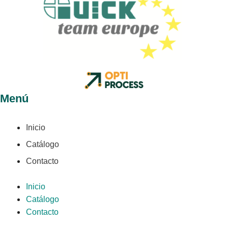
Menú
Inicio
Catálogo
Contacto
Inicio
Catálogo
Contacto