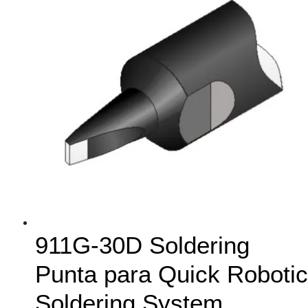
911G-30D Soldering
Punta para Quick Robotic
Soldering System