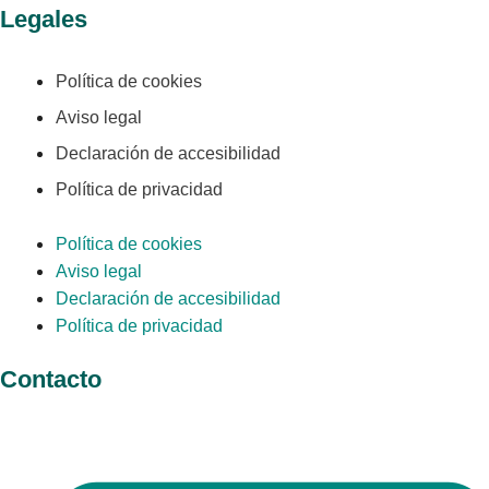
Legales
Política de cookies
Aviso legal
Declaración de accesibilidad
Política de privacidad
Política de cookies
Aviso legal
Declaración de accesibilidad
Política de privacidad
Contacto