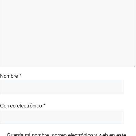
Nombre
*
Correo electrónico
*
Guarda mi nombre, correo electrónico y web en este