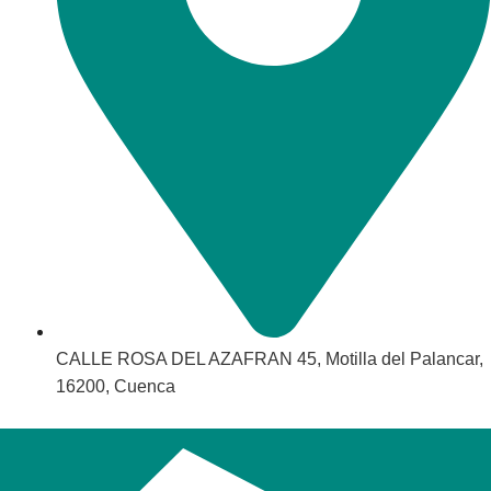
CALLE ROSA DEL AZAFRAN 45, Motilla del Palancar,
16200, Cuenca