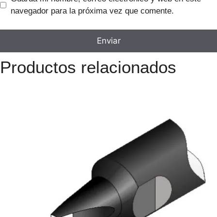
navegador para la próxima vez que comente.
Productos relacionados