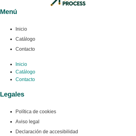
Menú
Inicio
Catálogo
Contacto
Inicio
Catálogo
Contacto
Legales
Política de cookies
Aviso legal
Declaración de accesibilidad