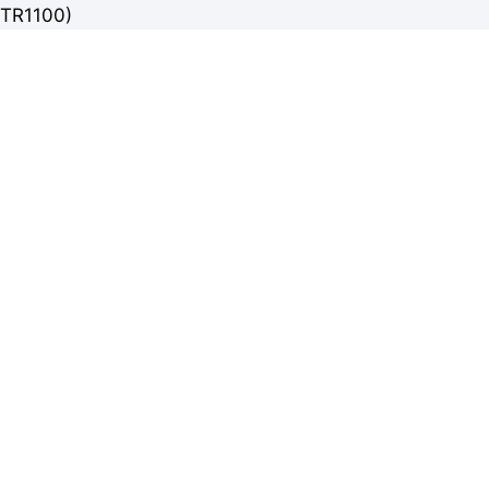
TR1100)