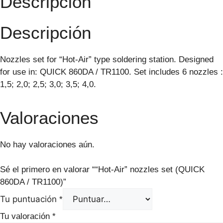
Descripción
Descripción
Nozzles set for “Hot-Air” type soldering station. Designed
for use in: QUICK 860DA / TR1100. Set includes 6 nozzles :
1,5; 2,0; 2,5; 3,0; 3,5; 4,0.
Valoraciones
No hay valoraciones aún.
Sé el primero en valorar ““Hot-Air” nozzles set (QUICK
860DA / TR1100)”
Tu puntuación
*
Tu valoración
*