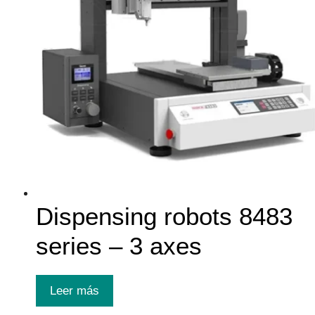
Dispensing robots 8483
series – 3 axes
Leer más