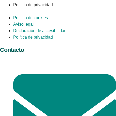
Política de privacidad
Política de cookies
Aviso legal
Declaración de accesibilidad
Política de privacidad
Contacto