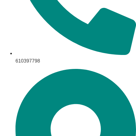
610397798