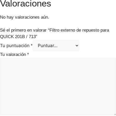
Valoraciones
No hay valoraciones aún.
Sé el primero en valorar “Filtro externo de repuesto para
QUICK 201B / 713”
Tu puntuación
*
Tu valoración
*