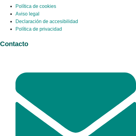
Política de cookies
Aviso legal
Declaración de accesibilidad
Política de privacidad
Contacto