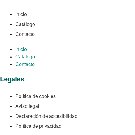
Inicio
Catálogo
Contacto
Inicio
Catálogo
Contacto
Legales
Política de cookies
Aviso legal
Declaración de accesibilidad
Política de privacidad