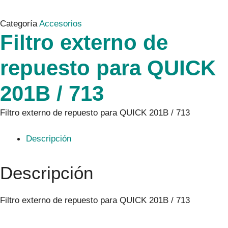
Categoría
Accesorios
Filtro externo de
repuesto para QUICK
201B / 713
Filtro externo de repuesto para QUICK 201B / 713
Descripción
Descripción
Filtro externo de repuesto para QUICK 201B / 713