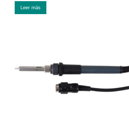
Leer más