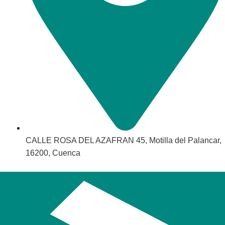
CALLE ROSA DEL AZAFRAN 45, Motilla del Palancar,
16200, Cuenca