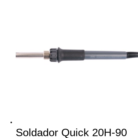
Soldador Quick 20H-90