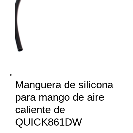
Manguera de silicona
para mango de aire
caliente de
QUICK861DW