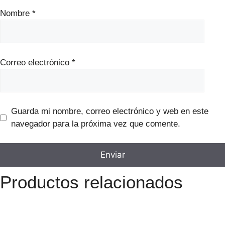
Nombre
*
Correo electrónico
*
Guarda mi nombre, correo electrónico y web en este
navegador para la próxima vez que comente.
Productos relacionados