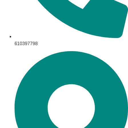
610397798