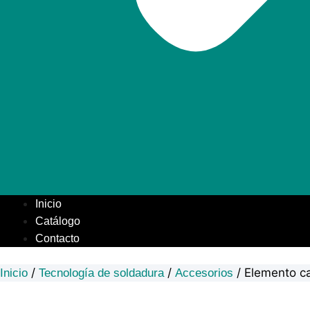
Inicio
Catálogo
Contacto
/
/
/ Elemento ca
Inicio
Tecnología de soldadura
Accesorios