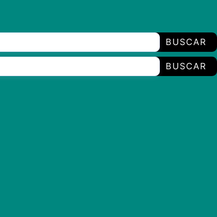
BUSCAR
BUSCAR