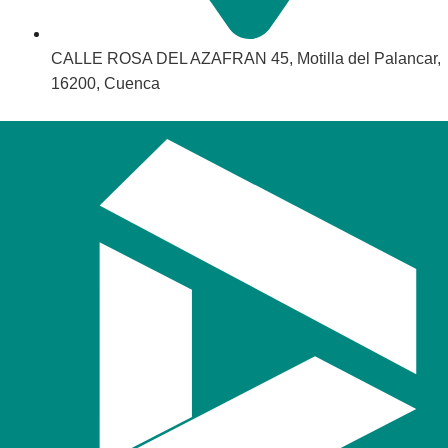
CALLE ROSA DEL AZAFRAN 45, Motilla del Palancar,
16200, Cuenca