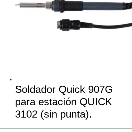
Soldador Quick 907G
para estación QUICK
3102 (sin punta).