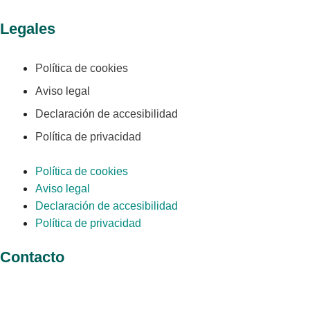
Legales
Política de cookies
Aviso legal
Declaración de accesibilidad
Política de privacidad
Política de cookies
Aviso legal
Declaración de accesibilidad
Política de privacidad
Contacto