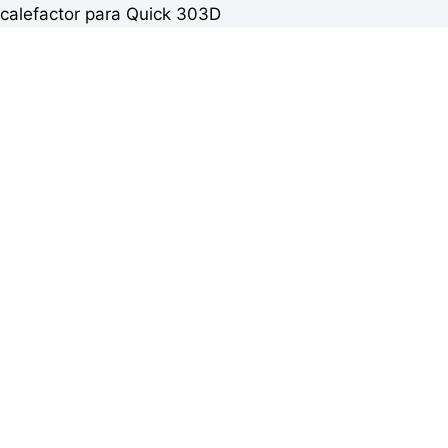
calefactor para Quick 303D