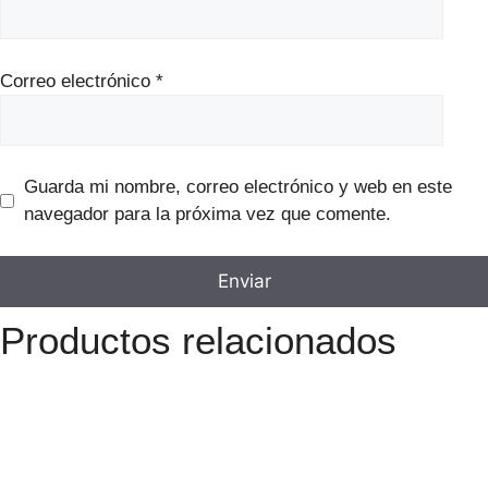
Correo electrónico
*
Guarda mi nombre, correo electrónico y web en este
navegador para la próxima vez que comente.
Productos relacionados