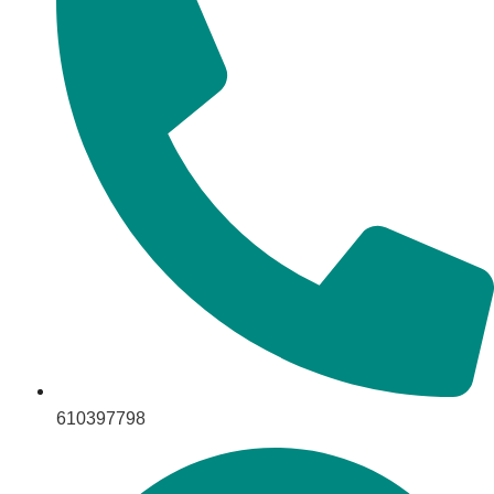
610397798