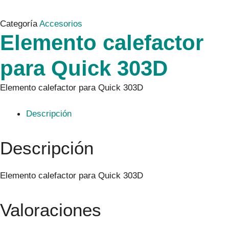
Categoría
Accesorios
Elemento calefactor
para Quick 303D
Elemento calefactor para Quick 303D
Descripción
Descripción
Elemento calefactor para Quick 303D
Valoraciones