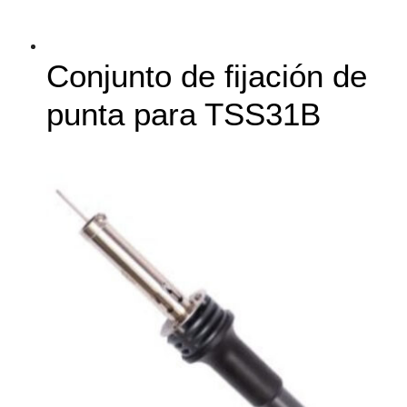
Conjunto de fijación de
punta para TSS31B