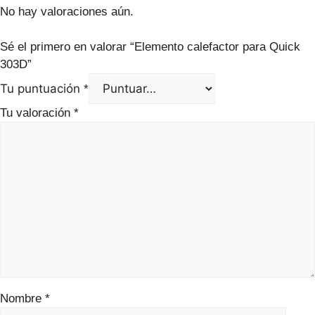
No hay valoraciones aún.
Sé el primero en valorar “Elemento calefactor para Quick
303D”
Tu puntuación
*
Tu valoración
*
Nombre
*