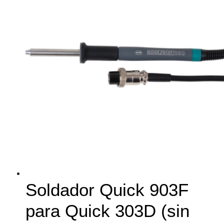
Soldador Quick 903F
para Quick 303D (sin