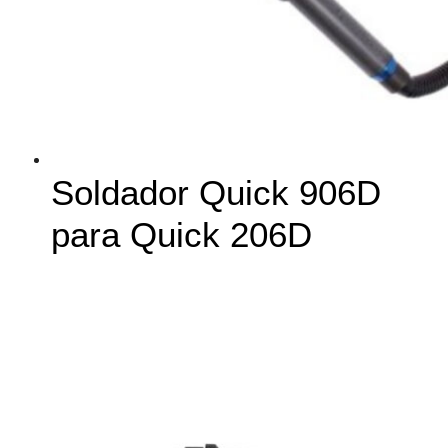
Soldador Quick 906D
para Quick 206D