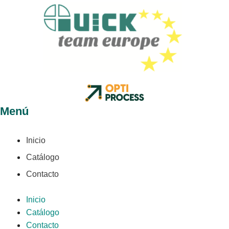
Menú
Inicio
Catálogo
Contacto
Inicio
Catálogo
Contacto