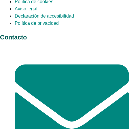
Política de cookies
Aviso legal
Declaración de accesibilidad
Política de privacidad
Contacto