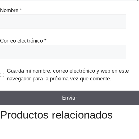
Nombre
*
Correo electrónico
*
Guarda mi nombre, correo electrónico y web en este
navegador para la próxima vez que comente.
Productos relacionados