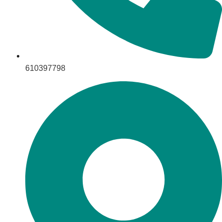
610397798