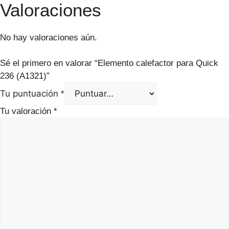
Valoraciones
No hay valoraciones aún.
Sé el primero en valorar “Elemento calefactor para Quick
236 (A1321)”
Tu puntuación
*
Tu valoración
*