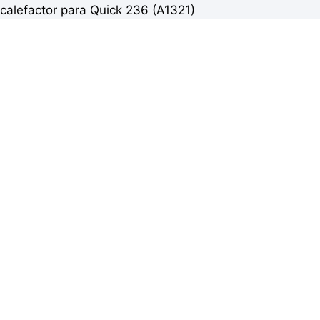
calefactor para Quick 236 (A1321)