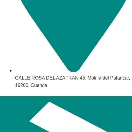
CALLE ROSA DEL AZAFRAN 45, Motilla del Palancar,
16200, Cuenca