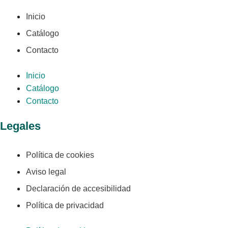
Inicio
Catálogo
Contacto
Inicio
Catálogo
Contacto
Legales
Política de cookies
Aviso legal
Declaración de accesibilidad
Política de privacidad