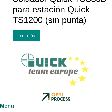
para estación Quick
TS1200 (sin punta)
Leer más
Menú