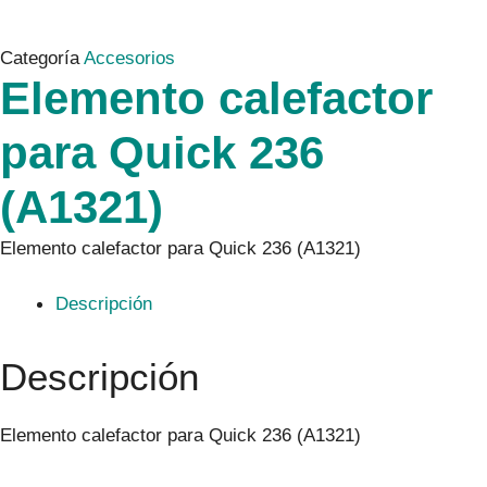
Categoría
Accesorios
Elemento calefactor
para Quick 236
(A1321)
Elemento calefactor para Quick 236 (A1321)
Descripción
Descripción
Elemento calefactor para Quick 236 (A1321)