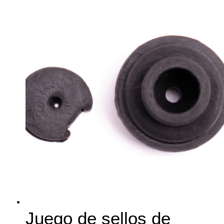
Juego de sellos de