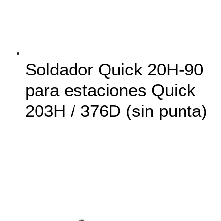
Soldador Quick 20H-90
para estaciones Quick
203H / 376D (sin punta)