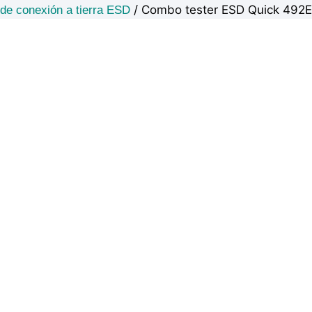
/ Combo tester ESD Quick 492E
de conexión a tierra ESD