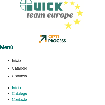
Menú
Inicio
Catálogo
Contacto
Inicio
Catálogo
Contacto