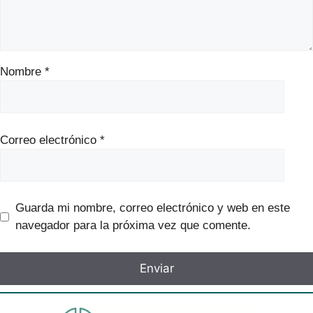
Nombre
*
Correo electrónico
*
Guarda mi nombre, correo electrónico y web en este
navegador para la próxima vez que comente.