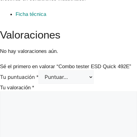
Ficha técnica
Valoraciones
No hay valoraciones aún.
Sé el primero en valorar “Combo tester ESD Quick 492E”
Tu puntuación
*
Tu valoración
*