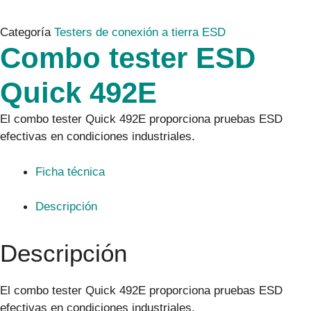
Categoría
Testers de conexión a tierra ESD
Combo tester ESD
Quick 492E
El combo tester Quick 492E proporciona pruebas ESD
efectivas en condiciones industriales.
Ficha técnica
Descripción
Descripción
El combo tester Quick 492E proporciona pruebas ESD
efectivas en condiciones industriales.