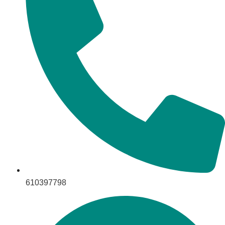
610397798