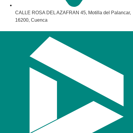
CALLE ROSA DEL AZAFRAN 45, Motilla del Palancar,
16200, Cuenca