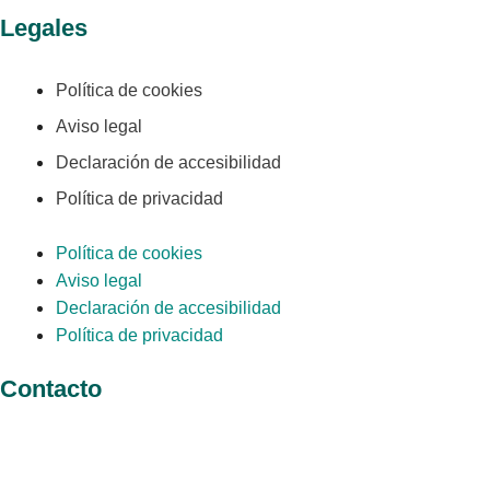
Legales
Política de cookies
Aviso legal
Declaración de accesibilidad
Política de privacidad
Política de cookies
Aviso legal
Declaración de accesibilidad
Política de privacidad
Contacto