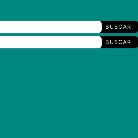
BUSCAR
BUSCAR