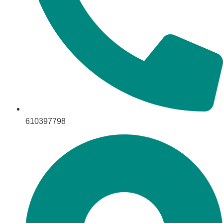
610397798