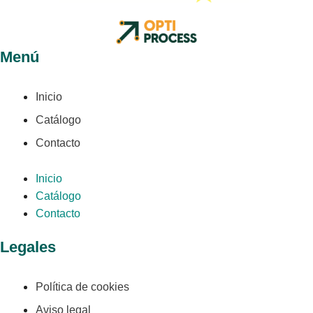
Menú
Inicio
Catálogo
Contacto
Inicio
Catálogo
Contacto
Legales
Política de cookies
Aviso legal