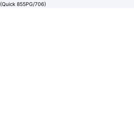
(Quick 855PG/706)