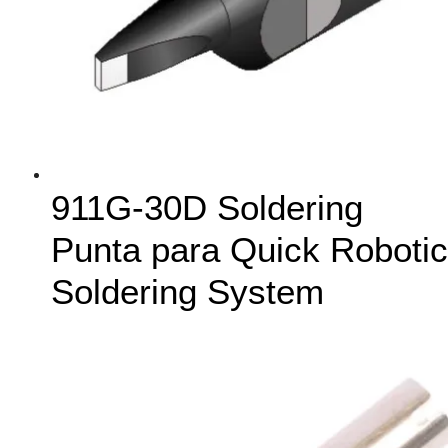
911G-30D Soldering
Punta para Quick Robotic
Soldering System