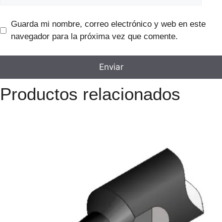
Guarda mi nombre, correo electrónico y web en este
navegador para la próxima vez que comente.
Productos relacionados