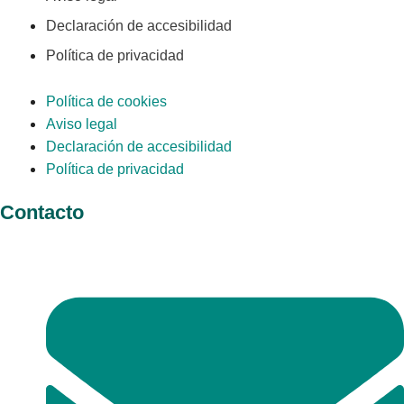
Declaración de accesibilidad
Política de privacidad
Política de cookies
Aviso legal
Declaración de accesibilidad
Política de privacidad
Contacto