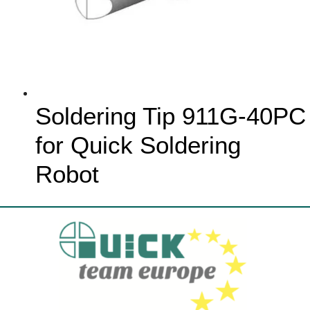
Soldering Tip 911G-40PC
for Quick Soldering
Robot