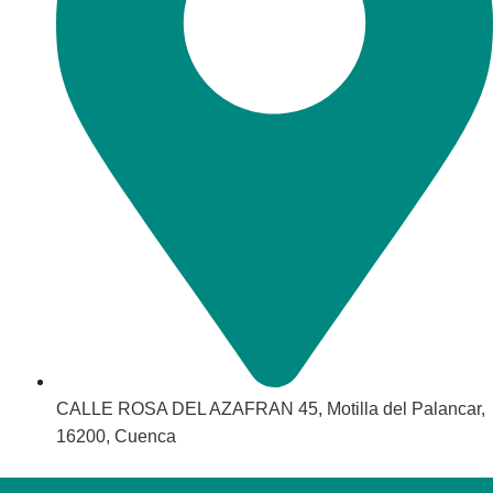
CALLE ROSA DEL AZAFRAN 45, Motilla del Palancar,
16200, Cuenca