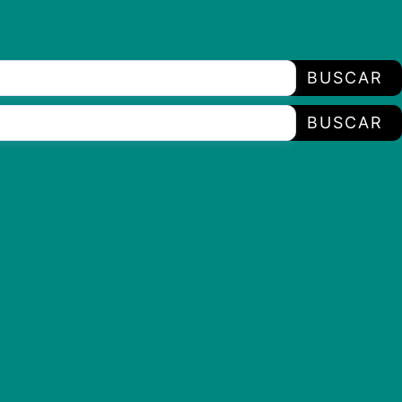
BUSCAR
BUSCAR