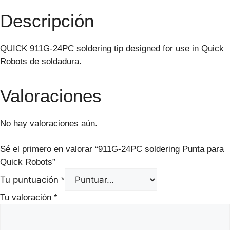
Descripción
QUICK 911G-24PC soldering tip designed for use in Quick
Robots de soldadura.
Valoraciones
No hay valoraciones aún.
Sé el primero en valorar “911G-24PC soldering Punta para
Quick Robots”
Tu puntuación
*
Tu valoración
*