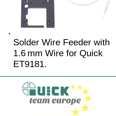
Solder Wire Feeder with
1.6 mm Wire for Quick
ET9181.