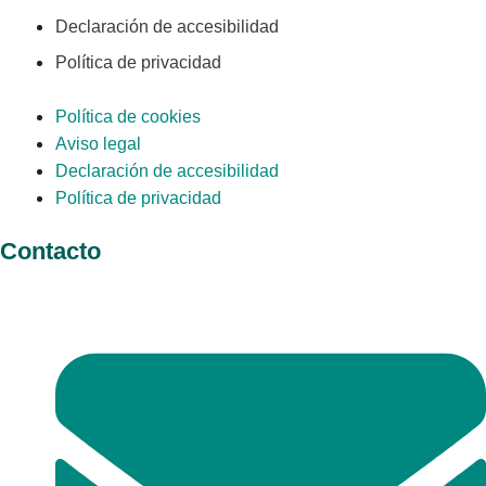
Declaración de accesibilidad
Política de privacidad
Política de cookies
Aviso legal
Declaración de accesibilidad
Política de privacidad
Contacto