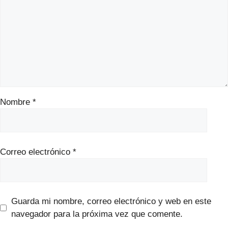
Nombre
*
Correo electrónico
*
Guarda mi nombre, correo electrónico y web en este
navegador para la próxima vez que comente.