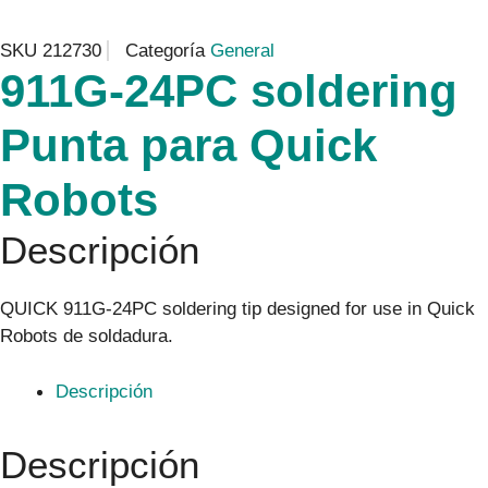
SKU
212730
Categoría
General
911G-24PC soldering
Punta para Quick
Robots
Descripción
QUICK 911G-24PC soldering tip designed for use in Quick
Robots de soldadura.
Descripción
Descripción