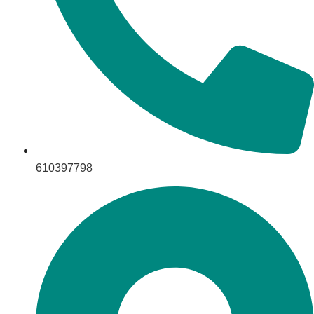
610397798