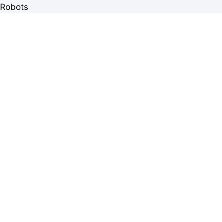
Robots