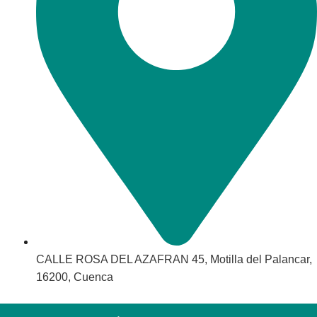
CALLE ROSA DEL AZAFRAN 45, Motilla del Palancar,
16200, Cuenca