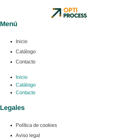
Menú
Inicio
Catálogo
Contacto
Inicio
Catálogo
Contacto
Legales
Política de cookies
Aviso legal