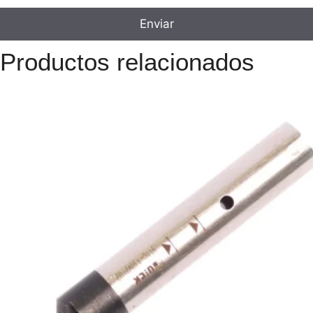
Productos relacionados