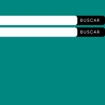
BUSCAR
BUSCAR