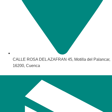
CALLE ROSA DEL AZAFRAN 45, Motilla del Palancar,
16200, Cuenca