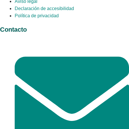
Aviso legal
Declaración de accesibilidad
Política de privacidad
Contacto