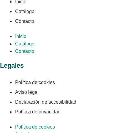
Inicio
Catálogo
Contacto
Inicio
Catálogo
Contacto
Legales
Política de cookies
Aviso legal
Declaración de accesibilidad
Política de privacidad
Política de cookies