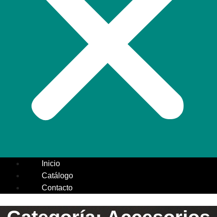
Inicio
Catálogo
Contacto