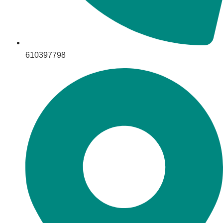
610397798