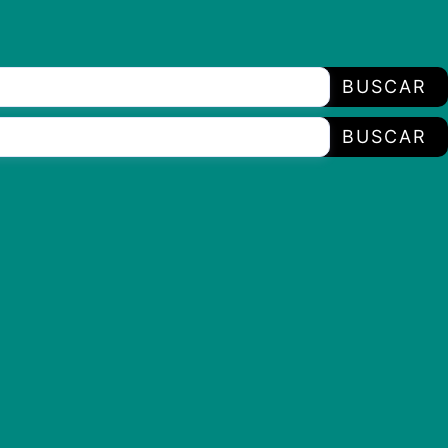
BUSCAR
BUSCAR